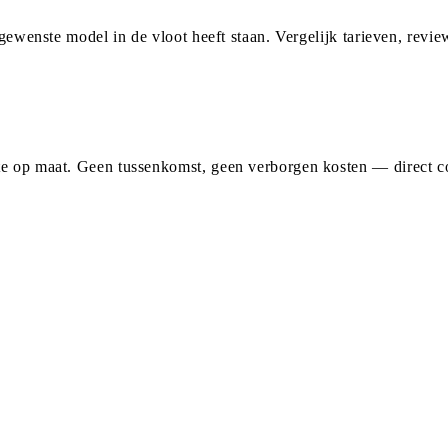
 gewenste model in de vloot heeft staan. Vergelijk tarieven, revie
e op maat. Geen tussenkomst, geen verborgen kosten — direct con