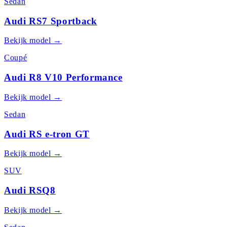
Sedan
Audi RS7 Sportback
Bekijk model →
Coupé
Audi R8 V10 Performance
Bekijk model →
Sedan
Audi RS e-tron GT
Bekijk model →
SUV
Audi RSQ8
Bekijk model →