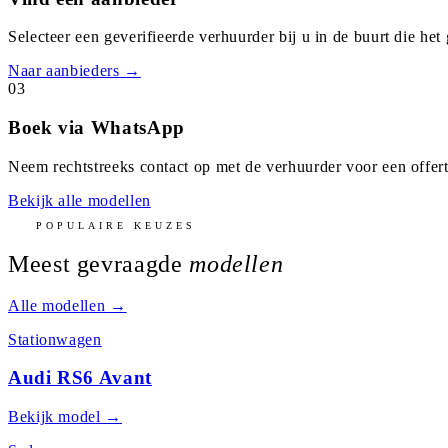
Selecteer een geverifieerde verhuurder bij u in de buurt die het
Naar aanbieders
→
03
Boek via WhatsApp
Neem rechtstreeks contact op met de verhuurder voor een offert
Bekijk alle modellen
POPULAIRE KEUZES
Meest gevraagde
modellen
Alle modellen →
Stationwagen
Audi RS6 Avant
Bekijk model →