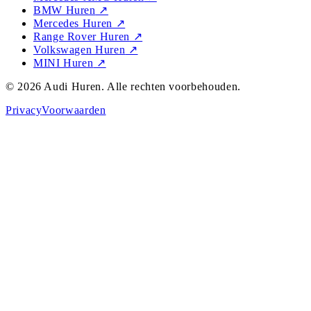
BMW Huren
↗
Mercedes Huren
↗
Range Rover Huren
↗
Volkswagen Huren
↗
MINI Huren
↗
©
2026
Audi Huren
. Alle rechten voorbehouden.
Privacy
Voorwaarden