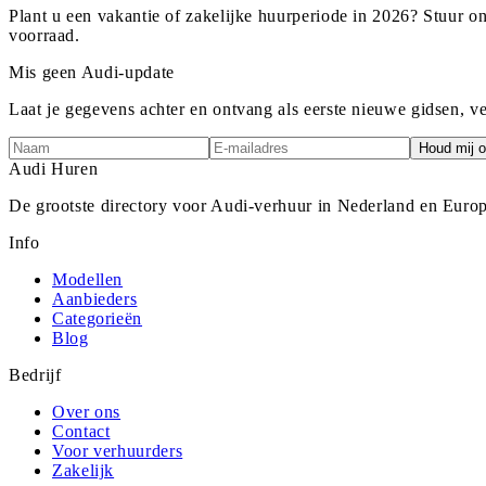
Plant u een vakantie of zakelijke huurperiode in 2026? Stuur 
voorraad.
Mis geen Audi-update
Laat je gegevens achter en ontvang als eerste nieuwe gidsen, v
Houd mij o
Audi
Huren
De grootste directory voor Audi-verhuur in Nederland en Europ
Info
Modellen
Aanbieders
Categorieën
Blog
Bedrijf
Over ons
Contact
Voor verhuurders
Zakelijk