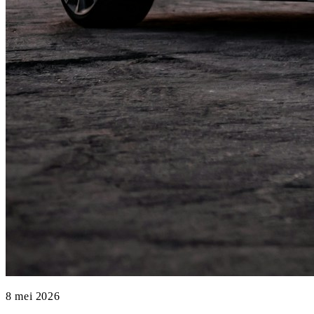
8 mei 2026